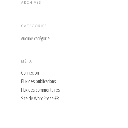
ARCHIVES
CATÉGORIES
Aucune catégorie
MÉTA
Connexion
Flux des publications
Flux des commentaires
Site de WordPress-FR